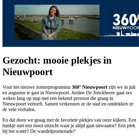
Gezocht: mooie plekjes in
Nieuwpoort
Voor het nieuwe zomerprogramma
360° Nieuwpoort
zijn we in juli
en augustus te gast in Nieuwpoort. Justine De Jonckheere gaat zes
weken lang op stap met een bekend persoon die graag in
Nieuwpoort vertoeft. Samen verkennen ze de stad en ontdekken ze
de vele verhalen.
En dat doen we graag met de favoriete plekjes van onze kijkers. Een
bankje met een mooi uitzicht waar je altijd gaat uitwaaien? Een plek
bij het water? De wandelpromenade?