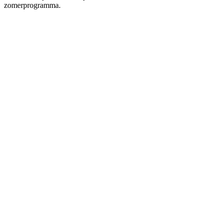
zomerprogramma.